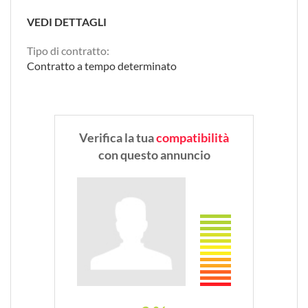
VEDI DETTAGLI
Tipo di contratto:
Contratto a tempo determinato
Verifica la tua
compatibilità
con questo annuncio