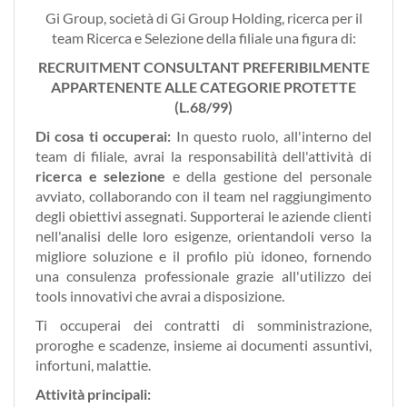
Gi Group, società di Gi Group Holding, ricerca per il
team Ricerca e Selezione della filiale una figura di:
RECRUITMENT CONSULTANT PREFERIBILMENTE
APPARTENENTE ALLE CATEGORIE PROTETTE
(L.68/99)
Di cosa ti occuperai:
In questo ruolo, all'interno del
team di filiale, avrai la responsabilità dell'attività di
ricerca e selezione
e della gestione del personale
avviato, collaborando con il team nel raggiungimento
degli obiettivi assegnati. Supporterai le aziende clienti
nell'analisi delle loro esigenze, orientandoli verso la
migliore soluzione e il profilo più idoneo, fornendo
una consulenza professionale grazie all'utilizzo dei
tools innovativi che avrai a disposizione.
Ti occuperai dei contratti di somministrazione,
proroghe e scadenze, insieme ai documenti assuntivi,
infortuni, malattie.
Attività principali: