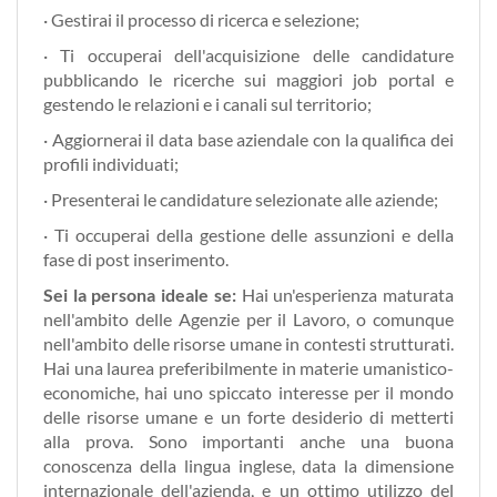
· Gestirai il processo di ricerca e selezione;
· Ti occuperai dell'acquisizione delle candidature
pubblicando le ricerche sui maggiori job portal e
gestendo le relazioni e i canali sul territorio;
· Aggiornerai il data base aziendale con la qualifica dei
profili individuati;
· Presenterai le candidature selezionate alle aziende;
· Ti occuperai della gestione delle assunzioni e della
fase di post inserimento.
Sei la persona ideale se:
Hai un'esperienza maturata
nell'ambito delle Agenzie per il Lavoro, o comunque
nell'ambito delle risorse umane in contesti strutturati.
Hai una laurea preferibilmente in materie umanistico-
economiche, hai uno spiccato interesse per il mondo
delle risorse umane e un forte desiderio di metterti
alla prova. Sono importanti anche una buona
conoscenza della lingua inglese, data la dimensione
internazionale dell'azienda, e un ottimo utilizzo del