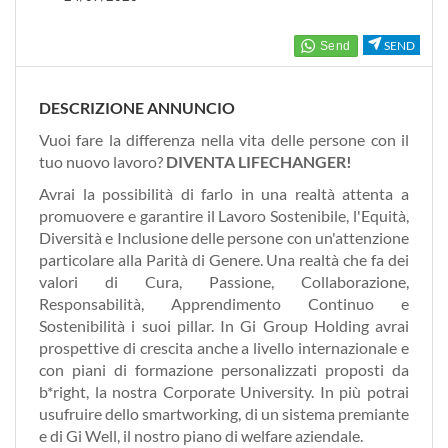
SEND
DESCRIZIONE ANNUNCIO
Vuoi fare la differenza nella vita delle persone con il
tuo nuovo lavoro?
DIVENTA LIFECHANGER!
Avrai la possibilità di farlo in una realtà attenta a
promuovere e garantire il Lavoro Sostenibile, l'Equità,
Diversità e Inclusione delle persone con un'attenzione
particolare alla Parità di Genere. Una realtà che fa dei
valori di Cura, Passione, Collaborazione,
Responsabilità, Apprendimento Continuo e
Sostenibilità i suoi pillar. In Gi Group Holding avrai
prospettive di crescita anche a livello internazionale e
con piani di formazione personalizzati proposti da
b*right, la nostra Corporate University. In più potrai
usufruire dello smartworking, di un sistema premiante
e di Gi Well, il nostro piano di welfare aziendale.