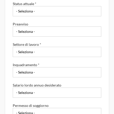
Status attuale *
Preavviso
Settore di lavoro *
Inquadramento *
Salario lordo annuo desiderato
Permesso di soggiorno