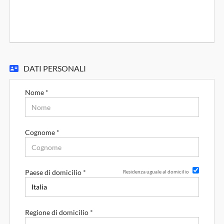
DATI PERSONALI
Nome *
Cognome *
Paese di domicilio *
Residenza uguale al domicilio
Regione di domicilio *