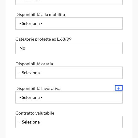
Disponibilità alla mobilità
Categorie protette ex L.68/99
Disponibilità oraria
Disponibilità lavorativa
Contratto valutabile