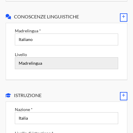
CONOSCENZE LINGUISTICHE
Madrelingua *
Livello
ISTRUZIONE
Nazione *