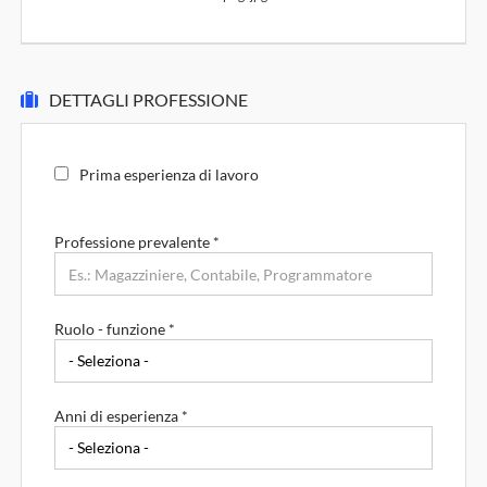
DETTAGLI PROFESSIONE
Prima esperienza di lavoro
Professione prevalente
*
Ruolo - funzione *
Anni di esperienza *