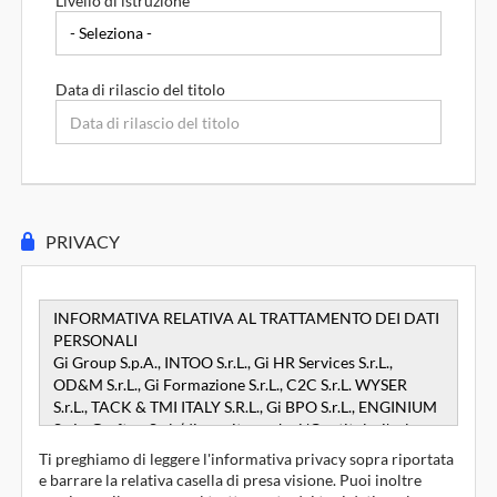
Livello di istruzione *
Data di rilascio del titolo
PRIVACY
Ti preghiamo di leggere l'informativa privacy sopra riportata 
e barrare la relativa casella di presa visione. Puoi inoltre 